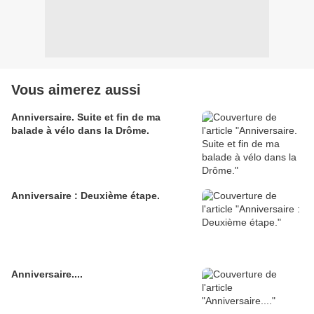
Vous aimerez aussi
Anniversaire. Suite et fin de ma
balade à vélo dans la Drôme.
Anniversaire : Deuxième étape.
Anniversaire....