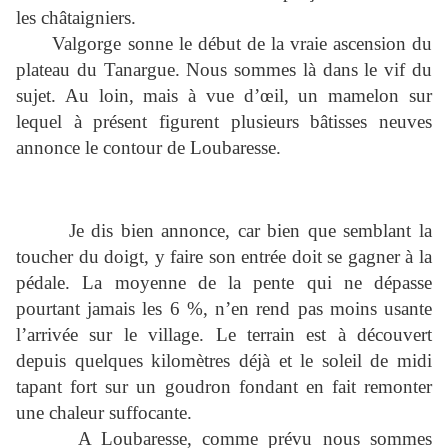
les châtaigniers.
Valgorge sonne le début de la vraie ascension du
plateau du Tanargue. Nous sommes là dans le vif du
sujet. Au loin, mais à vue d’œil, un mamelon sur
lequel à présent figurent plusieurs bâtisses neuves
annonce le contour de Loubaresse.
Je dis bien annonce, car bien que semblant la
toucher du doigt, y faire son entrée doit se gagner à la
pédale. La moyenne de la pente qui ne dépasse
pourtant jamais les 6 %, n’en rend pas moins usante
l’arrivée sur le village. Le terrain est à découvert
depuis quelques kilomètres déjà et le soleil de midi
tapant fort sur un goudron fondant en fait remonter
une chaleur suffocante.
A Loubaresse, comme prévu nous sommes