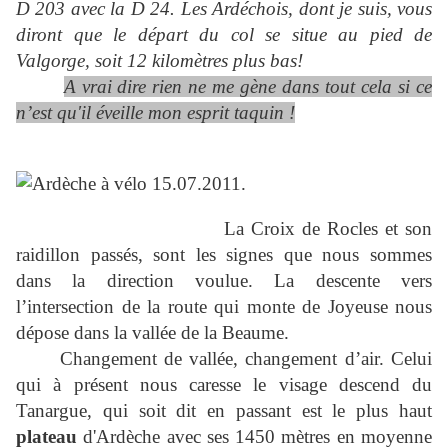
D 203 avec la D 24. Les Ardéchois, dont je suis, vous
diront que le départ du col se situe au pied de
Valgorge, soit 12 kilomètres plus bas!
A vrai dire rien ne me gène dans tout cela si ce
n’est qu'il éveille mon esprit taquin !
La Croix de Rocles et son
raidillon passés, sont les signes que nous sommes
dans la direction voulue. La descente vers
l’intersection de la route qui monte de Joyeuse nous
dépose dans la vallée de la Beaume.
Changement de vallée, changement d’air. Celui
qui à présent nous caresse le visage descend du
Tanargue, qui soit dit en passant est le plus haut
plateau
d'Ardèche avec ses 1450 mètres en moyenne