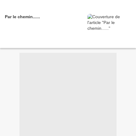
Par le chemin......