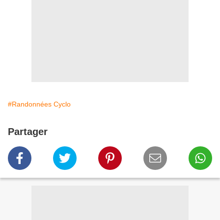
#Randonnées Cyclo
Partager