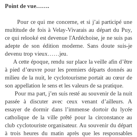
Point de vue…….
Pour ce qui me concerne, et si j’ai participé une
multitude de fois à Velay-Vivarais au départ du Puy,
ce qui relooké est devenue l'Ardéchoise, je ne suis pas
adepte de son édition moderne. Sans doute suis-je
devenu trop vieux……jeu.
A cette époque, rendu sur place la veille afin d’être
à pied d’œuvre pour les premiers départs donnés au
milieu de la nuit, le cyclotourisme portait au cœur de
son appellation le sens et les valeurs de sa pratique.
Pour ma part, j’en suis resté au souvenir de la nuit
passée à discuter avec ceux venant d’ailleurs. A
essayer de dormir dans l’immense dortoir du lycée
catholique de la ville prêté pour la circonstance au
club cyclotouriste organisateur. Au souvenir du départ
à trois heures du matin après que les responsables