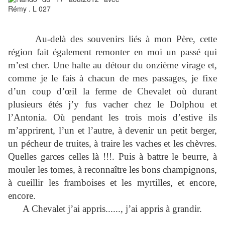
Au-delà des souvenirs liés à mon Père, cette
région fait également remonter en moi un passé qui
m’est cher. Une halte au détour du onzième virage et,
comme je le fais à chacun de mes passages, je fixe
d’un coup d’œil la ferme de Chevalet où durant
plusieurs étés j’y fus vacher chez le Dolphou et
l’Antonia. Où pendant les trois mois d’estive ils
m’apprirent, l’un et l’autre, à devenir un petit berger,
un pécheur de truites, à traire les vaches et les chèvres.
Quelles garces celles là !!!. Puis à battre le beurre, à
mouler les tomes, à reconnaître les bons champignons,
à cueillir les framboises et les myrtilles, et encore,
encore.
A Chevalet j’ai appris......, j’ai appris à grandir.