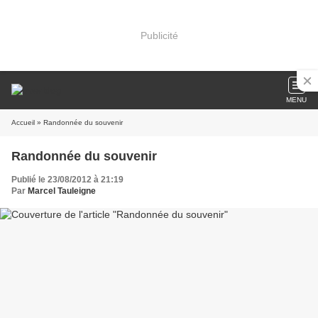
Publicité
MENU
Accueil
» Randonnée du souvenir
Randonnée du souvenir
Publié le 23/08/2012 à 21:19
Par
Marcel Tauleigne