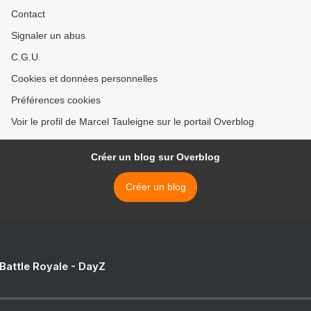
Contact
Signaler un abus
C.G.U.
Cookies et données personnelles
Préférences cookies
Voir le profil de Marcel Tauleigne sur le portail Overblog
Créer un blog sur Overblog
Créer un blog
 Battle Royale - DayZ