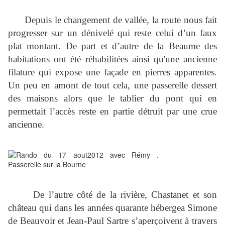
Depuis le changement de vallée, la route nous fait
progresser sur un dénivelé qui reste celui d’un faux
plat montant. De part et d’autre de la Beaume des
habitations ont été réhabilitées ainsi qu'une ancienne
filature qui expose une façade en pierres apparentes.
Un peu en amont de tout cela, une passerelle dessert
des maisons alors que le tablier du pont qui en
permettait l’accès reste en partie détruit par une crue
ancienne.
De l’autre côté de la rivière, Chastanet et son
château qui dans les années quarante hébergea Simone
de Beauvoir et Jean-Paul Sartre s’aperçoivent à travers