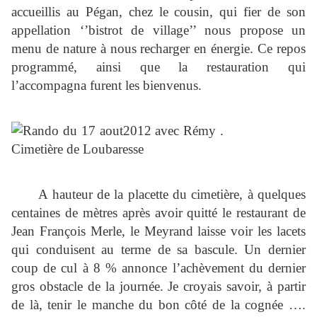
accueillis au Pégan, chez le cousin, qui fier de son
appellation ‘’bistrot de village’’ nous propose un
menu de nature à nous recharger en énergie. Ce repos
programmé, ainsi que la restauration qui
l’accompagna furent les bienvenus.
A hauteur de la placette du cimetière, à quelques
centaines de mètres après avoir quitté le restaurant de
Jean François Merle, le Meyrand laisse voir les lacets
qui conduisent au terme de sa bascule. Un dernier
coup de cul à 8 % annonce l’achèvement du dernier
gros obstacle de la journée. Je croyais savoir, à partir
de là, tenir le manche du bon côté de la cognée ….