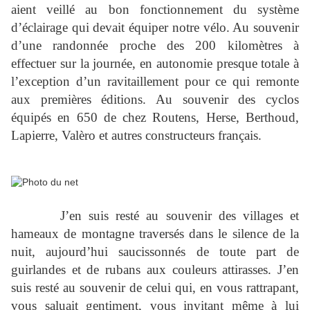
aient veillé au bon fonctionnement du système
d’éclairage qui devait équiper notre vélo. Au souvenir
d’une randonnée proche des 200 kilomètres à
effectuer sur la journée, en autonomie presque totale à
l’exception d’un ravitaillement pour ce qui remonte
aux premières éditions. Au souvenir des cyclos
équipés en 650 de chez Routens, Herse, Berthoud,
Lapierre, Valèro et autres constructeurs français.
J’en suis resté au souvenir des villages et
hameaux de montagne traversés dans le silence de la
nuit, aujourd’hui saucissonnés de toute part de
guirlandes et de rubans aux couleurs attirasses. J’en
suis resté au souvenir de celui qui, en vous rattrapant,
vous saluait gentiment, vous invitant même à lui