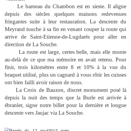
Le hameau du Chambon est en sieste. Il aligne
depuis des siècles quelques maisons redevenues
fringantes suite à leur restauration. La descente du
Meyrand touche à sa fin en venant couper la route qui
arrive de Saint-Etienne-de-Lugdarès pour aller en
direction de La Souche.
La route est large, certes belle, mais elle monte
au-delà de ce que ma mémoire en avait retenu. Pour
finir, trois kilomètres entre 8 et 10% à la vue du
braquet utilisé, plus un cagnard à vous rôtir les cuisses
ont bien failli avoir raison de nous.
La Croix de Bauzon, discret monument posé là
depuis la nuit des temps que la Burle est arrivée à
ébranler, signe notre billet pour la dernière et longue
descente vers Jaujac via La Souche.