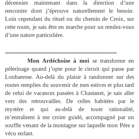
décennies maintenant dans la direction d’une
rencontre dont j’éprouve naturellement le besoin.
Loin cependant du rituel ou du chemin de Croix, sur
cette route, je sais être en marche pour un rendez-vous
d’une nature particulière.
************************************************************************
Mon Ardéchoise à moi
se transforme en
pèlerinage quand j’opte pour le circuit qui passe par
Loubaresse. Au-delà du plaisir à randonner sur des
routes remplies du souvenir de mes estives et plus tard
de celui de vacances passées à Chastanet, je sais aller
vers des retrouvailles. De celles habitées par le
mystère et qui au-delà de toute rationalité,
m’entraînent à me croire guidé, accompagné par un
souffle venant de la montagne sur laquelle mon Père a
vécu enfant.