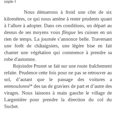
Nous démarrons à froid une côte de six
kilomètres, ce qui nous amène à rester prudents quant
à l’allure à adopter. Dans ces conditions, un départ au
dessus de ses moyens vous
flingue
les cuisses en un
rien de temps. La journée s’annonce belle. Traversant
une forêt de
châtaigniers
, une
légère
bise en fait
chanter une végétation qui commence à prendre sa
robe d'automne.
Rejoindre Prunet se fait sur une route fraîchement
refaite. Prudence cette fois pour ne pas se retrouver au
sol, d’autant que le passage des voitures a
e
mmoulonné
*
des tas de graviers de part et d’autre des
virages. Nous laissons à main gauche le village de
Largentière pour prendre la direction du col du
Suchet.