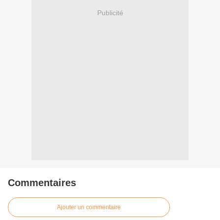
Publicité
Commentaires
Ajouter un commentaire