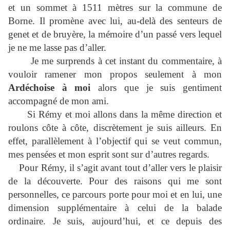
et un sommet à 1511 mètres sur la commune de
Borne. Il promène avec lui, au-delà des senteurs de
genet et de bruyère, la mémoire d’un passé vers lequel
je ne me lasse pas d’aller.
Je me surprends à cet instant du commentaire, à
vouloir ramener mon propos seulement à mon
Ardéchoise à moi
alors que je suis gentiment
accompagné de mon ami.
Si Rémy et moi allons dans la même direction et
roulons côte à côte, discrètement je suis ailleurs. En
effet, parallèlement à l’objectif qui se veut commun,
mes pensées et mon esprit sont sur d’autres regards.
Pour Rémy, il s’agit avant tout d’aller vers le plaisir
de la découverte. Pour des raisons qui me sont
personnelles, ce parcours porte pour moi et en lui, une
dimension supplémentaire à celui de la balade
ordinaire. Je suis, aujourd’hui, et ce depuis des