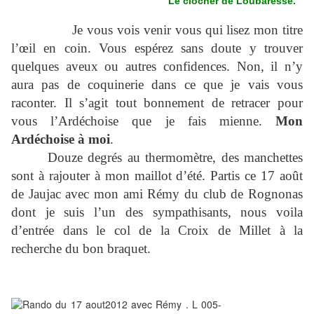
Le clocher de Loubaresse.
Je vous vois venir vous qui lisez mon titre
l’œil en coin. Vous espérez sans doute y trouver
quelques aveux ou autres confidences. Non, il n’y
aura pas de coquinerie dans ce que je vais vous
raconter. Il s’agit tout bonnement de retracer pour
vous l’Ardéchoise que je fais mienne.
Mon
Ardéchoise à moi
.
Douze degrés au thermomètre, des manchettes
sont à rajouter à mon maillot d’été. Partis ce 17 août
de Jaujac avec mon ami Rémy du club de Rognonas
dont je suis l’un des sympathisants, nous voila
d’entrée dans le col de la Croix de Millet à la
recherche du bon braquet.