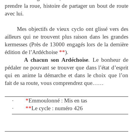
prendre la roue, histoire de partager un bout de route
avec lui.
Mes objectifs de vieux cyclo ont glissé vers des
ailleurs qui ne trouvent plus raison dans les grandes
kermesses (Près de 13000 engagés lors de la dernière
édition de l’Ardéchoise
**
).
A chacun son Ardéchoise
. Le bonheur de
pédaler ne pouvant se trouver que dans l’état d’esprit
qui en anime la démarche et dans le choix que l’on
fait de sa route, vous comprendrez que……
·
*
Emmoulonné : Mis en tas
·
**
Le cycle : numéro 426