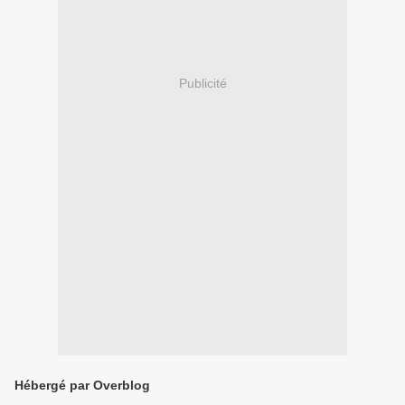
Publicité
Hébergé par Overblog