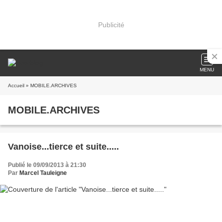
Publicité
MENU
Accueil
» MOBILE.ARCHIVES
MOBILE.ARCHIVES
Vanoise...tierce et suite.....
Publié le 09/09/2013 à 21:30
Par
Marcel Tauleigne