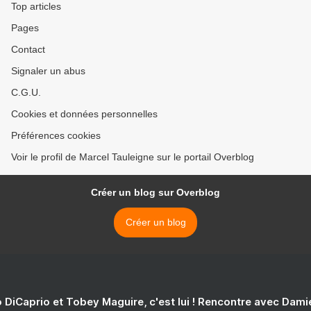
Top articles
Pages
Contact
Signaler un abus
C.G.U.
Cookies et données personnelles
Préférences cookies
Voir le profil de Marcel Tauleigne sur le portail Overblog
Créer un blog sur Overblog
Créer un blog
 DiCaprio et Tobey Maguire, c'est lui ! Rencontre avec Dam